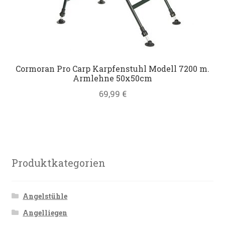
Cormoran Pro Carp Karpfenstuhl Modell 7200 m.
Armlehne 50x50cm
69,99
€
Produktkategorien
Angelstühle
Angelliegen