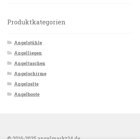
Produktkategorien
Angelstühle
Angelliegen
Angeltaschen
Angelschirme
Angelzelte
Angelboote
© 2016-2025 angelmarkt24.de