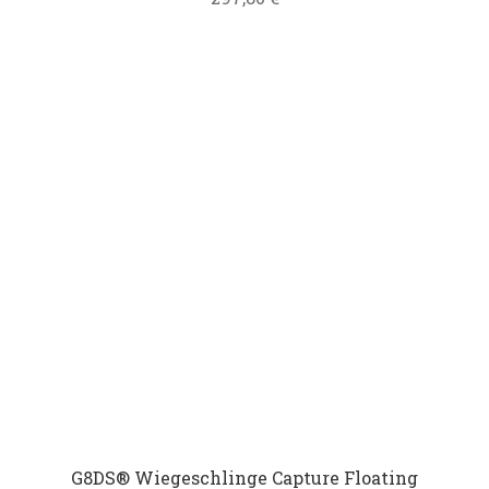
G8DS® Wiegeschlinge Capture Floating