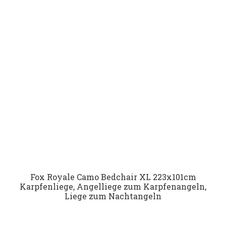
Fox Royale Camo Bedchair XL 223x101cm
Karpfenliege, Angelliege zum Karpfenangeln,
Liege zum Nachtangeln