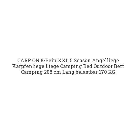
CARP ON 8-Bein XXL 5 Season Angelliege
Karpfenliege Liege Camping Bed Outdoor Bett
Camping 208 cm Lang belastbar 170 KG