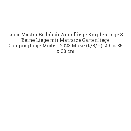
Lucx Master Bedchair Angelliege Karpfenliege 8
Beine Liege mit Matratze Gartenliege
Campingliege Modell 2023 Maße (L/B/H): 210 x 85
x 38 cm