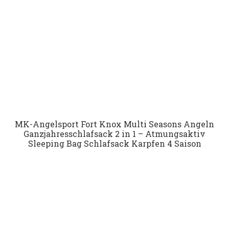
MK-Angelsport Fort Knox Multi Seasons Angeln
Ganzjahresschlafsack 2 in 1 – Atmungsaktiv
Sleeping Bag Schlafsack Karpfen 4 Saison