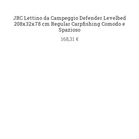
JRC Lettino da Campeggio Defender Levelbed
208x32x78 cm Regular Carpfishing Comodo e
Spazioso
168,31
€