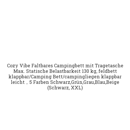
Cozy Vibe Faltbares Campingbett mit Tragetasche
Max. Statische Belastbarkeit 130 kg, feldbett
klappbar/Camping Bett/campingliegen klappbar
leicht，5 Farben Schwarz,Grün,Grau,Blau,Beige
(Schwarz, XXL)