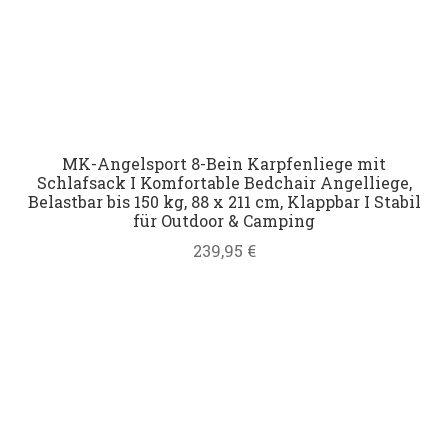
MK-Angelsport 8-Bein Karpfenliege mit
Schlafsack I Komfortable Bedchair Angelliege,
Belastbar bis 150 kg, 88 x 211 cm, Klappbar I Stabil
für Outdoor & Camping
239,95
€