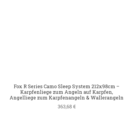
Fox R Series Camo Sleep System 212x98cm –
Karpfenliege zum Angeln auf Karpfen,
Angelliege zum Karpfenangeln & Wallerangeln
363,68
€