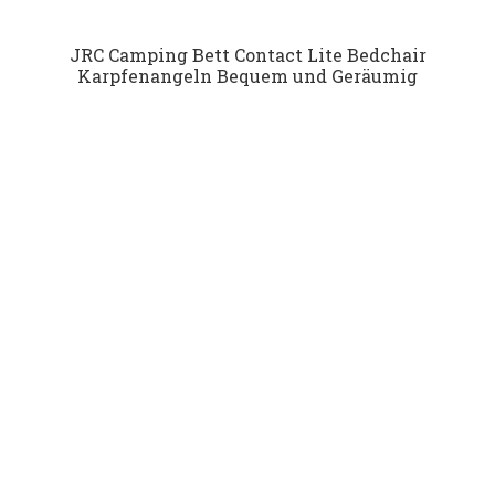
JRC Camping Bett Contact Lite Bedchair
Karpfenangeln Bequem und Geräumig