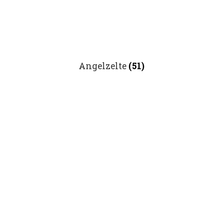
Angelzelte
(51)