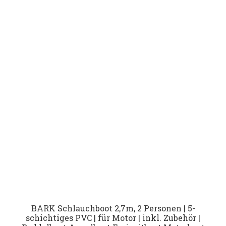
BARK Schlauchboot 2,7m, 2 Personen | 5-
schichtiges PVC | für Motor | inkl. Zubehör |