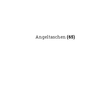
Angeltaschen
(65)