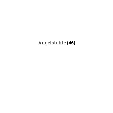
Angelstühle
(46)