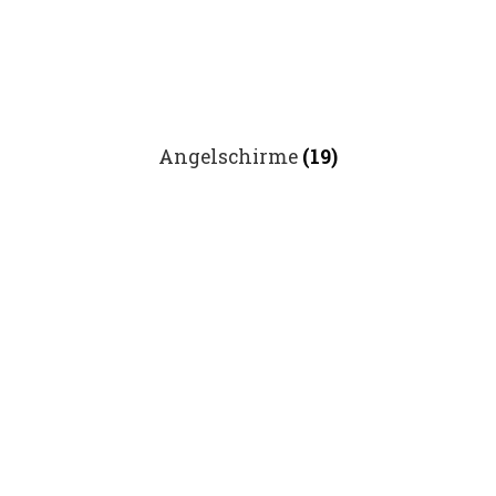
Angelschirme
(19)