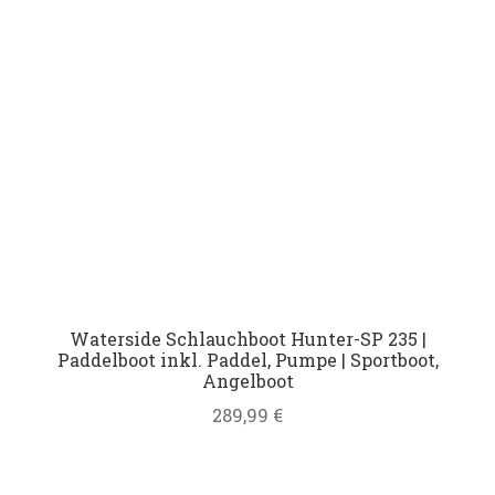
Waterside Schlauchboot Hunter-SP 235 |
Paddelboot inkl. Paddel, Pumpe | Sportboot,
Angelboot
289,99
€