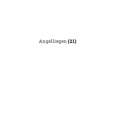
Angelliegen
(21)