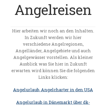
Angelreisen
Datenschutz
Impressum
Hier arbeiten wir noch an den Inhalten.
Kontakt
In Zukunft werden wir hier
Shop
verschiedene Angelregionen,
Angelländer, Angelgebiete und auch
Angelgewässer vorstellen. Als kleiner
Ausblick was Sie hier in Zukunft
erwarten wird können Sie die folgenden
Links klicken:
Angelurlaub, Angelcharter in den USA
Angelurlaub in Dänemarkt über dk-