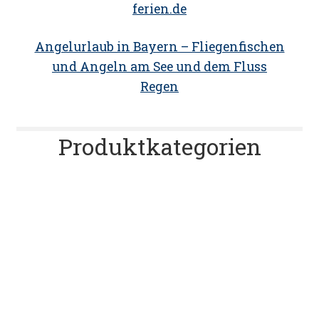
ferien.de
Angelurlaub in Bayern – Fliegenfischen
und Angeln am See und dem Fluss
Regen
Produktkategorien