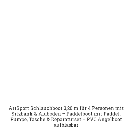
ArtSport Schlauchboot 3,20 m für 4 Personen mit
Sitzbank & Aluboden – Paddelboot mit Paddel,
Pumpe, Tasche & Reparaturset – PVC Angelboot
aufblasbar