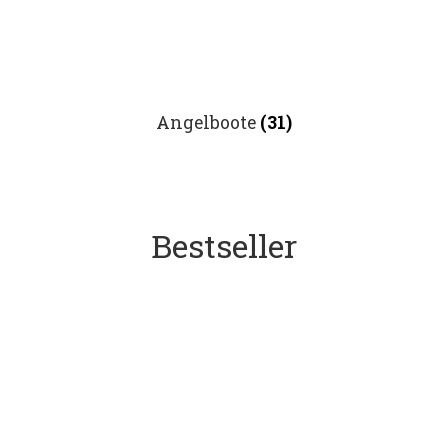
Angelboote
(31)
Bestseller