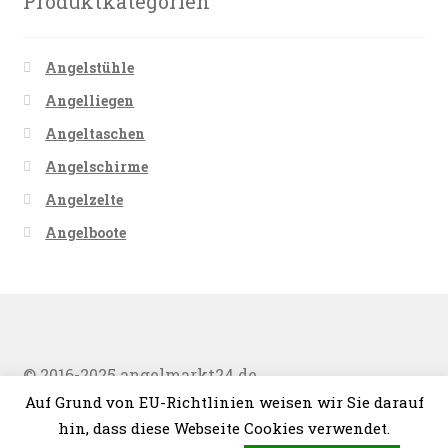
Produktkategorien
Angelstühle
Angelliegen
Angeltaschen
Angelschirme
Angelzelte
Angelboote
© 2016-2025 angelmarkt24.de
Auf Grund von EU-Richtlinien weisen wir Sie darauf
hin, dass diese Webseite Cookies verwendet.
0