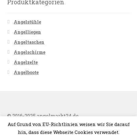
Produktkategorien
Angelstühle
Angelliegen
Angeltaschen
Angelschirme
Angelzelte
Angelboote
© 2016-2025 angelmarkt24.de
Auf Grund von EU-Richtlinien weisen wir Sie darauf
hin, dass diese Webseite Cookies verwendet.
0