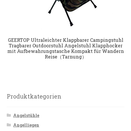
GEERTOP Ultraleichter Klappbarer Campingstuhl
Tragbarer Outdoorstuhl Angelstuhl Klapphocker
mit Aufbewahrungstasche Kompakt für Wandern
Reise（Tarnung）
Produktkategorien
Angelstühle
Angelliegen