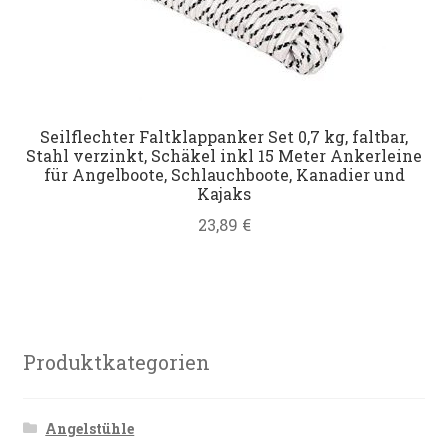
Seilflechter Faltklappanker Set 0,7 kg, faltbar,
Stahl verzinkt, Schäkel inkl 15 Meter Ankerleine
für Angelboote, Schlauchboote, Kanadier und
Kajaks
23,89
€
Produktkategorien
Angelstühle