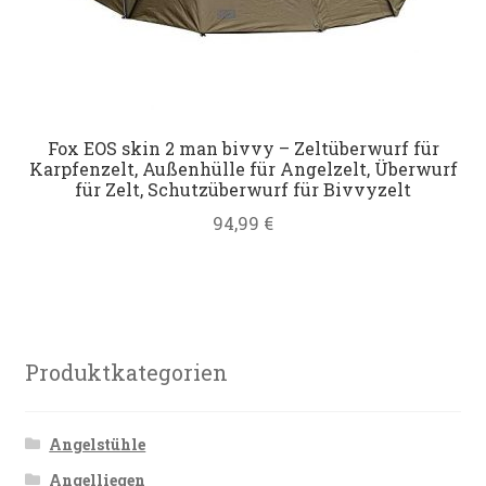
Fox EOS skin 2 man bivvy – Zeltüberwurf für
Karpfenzelt, Außenhülle für Angelzelt, Überwurf
für Zelt, Schutzüberwurf für Bivvyzelt
94,99
€
Produktkategorien
Angelstühle
Angelliegen