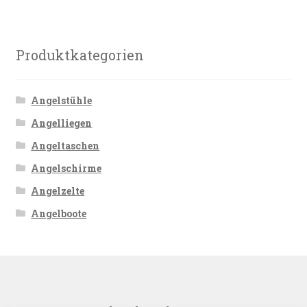
Produktkategorien
Angelstühle
Angelliegen
Angeltaschen
Angelschirme
Angelzelte
Angelboote