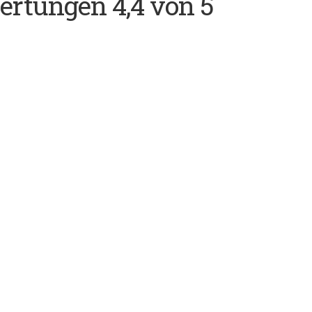
ertungen 4,4 von 5