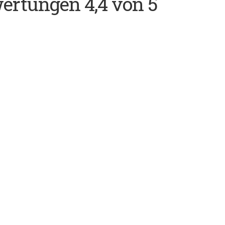
wertungen 4,4 von 5