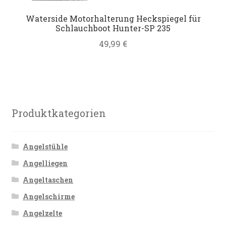
Waterside Motorhalterung Heckspiegel für
Schlauchboot Hunter-SP 235
49,99
€
Produktkategorien
Angelstühle
Angelliegen
Angeltaschen
Angelschirme
Angelzelte