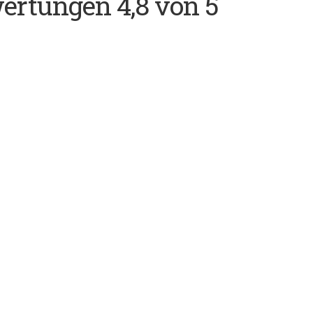
wertungen 4,8 von 5