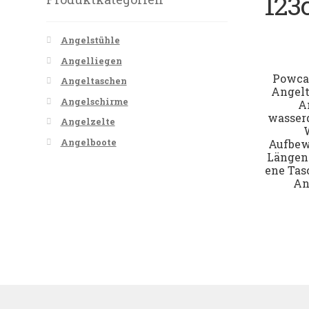
123
Angelstühle
Angelliegen
Powca
Angeltaschen
Angelt
Angelschirme
A
wasserd
Angelzelte
Angelboote
Aufbew
Längen
ene Tas
An