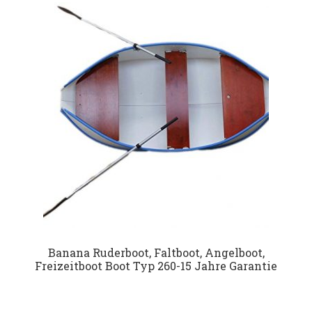
Datenschutz
Impressum
Kontakt
Shop
Banana Ruderboot, Faltboot, Angelboot,
Freizeitboot Boot Typ 260-15 Jahre Garantie