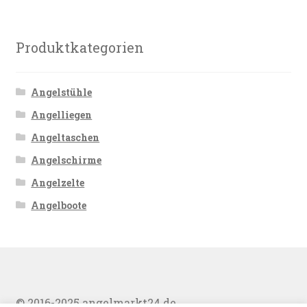
Produktkategorien
Angelstühle
Angelliegen
Angeltaschen
Angelschirme
Angelzelte
Angelboote
© 2016-2025 angelmarkt24.de