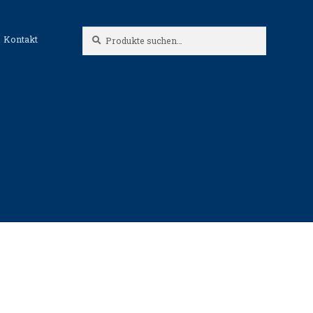
Suche
Suche
Kontakt
nach: