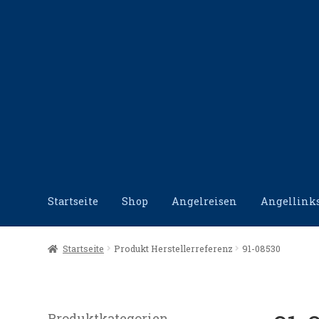
Zur
Zum
Navigation
Inhalt
springen
springen
Startseite
Shop
Angelreisen
Angellink
Start
Angellinks
Angelreisen
Angelvideos
Datensc
Startseite
Produkt Herstellerreferenz
91-08530
Produktkategorien