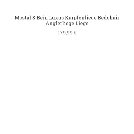
Mostal 8-Bein Luxus Karpfenliege Bedchair
Anglerliege Liege
179,99
€