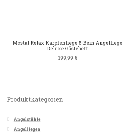
Mostal Relax Karpfenliege 8-Bein Angelliege
Deluxe Gästebett
199,99
€
Produktkategorien
Angelstühle
Angelliegen