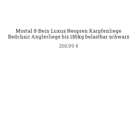
Mostal 8-Bein Luxus Neopren Karpfenliege
Bedchair Anglerliege bis 180kg belastbar schwarz
260,99
€