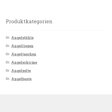
Produktkategorien
Angelstühle
Angelliegen
Angeltaschen
Angelschirme
Angelzelte
Angelboote