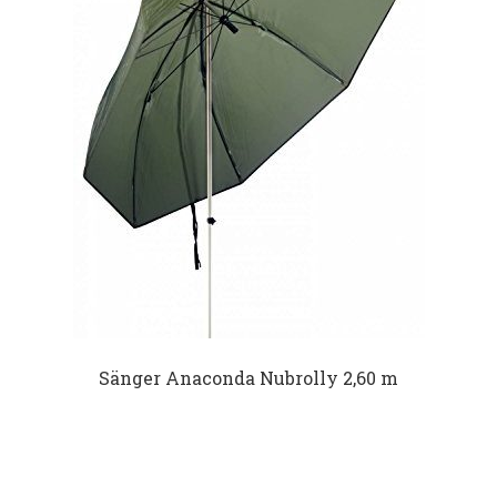
Datenschutz
Impressum
Kontakt
Shop
Sänger Anaconda Nubrolly 2,60 m