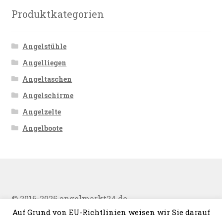
Produktkategorien
Angelstühle
Angelliegen
Angeltaschen
Angelschirme
Angelzelte
Angelboote
© 2016-2025 angelmarkt24.de
Auf Grund von EU-Richtlinien weisen wir Sie darauf