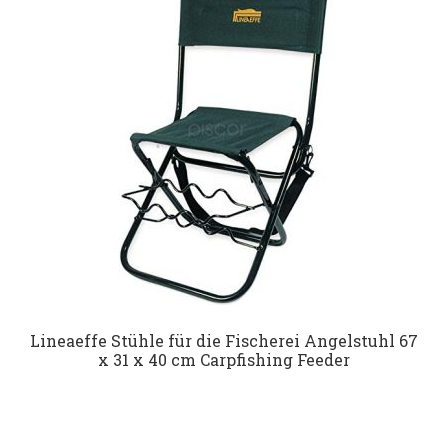
Datenschutz
Impressum
Kontakt
Shop
Lineaeffe Stühle für die Fischerei Angelstuhl 67
x 31 x 40 cm Carpfishing Feeder