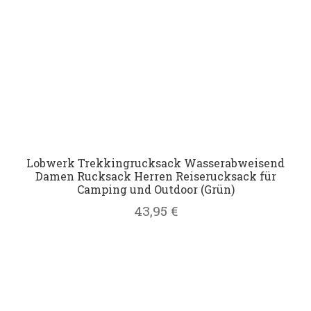
Lobwerk Trekkingrucksack Wasserabweisend
Damen Rucksack Herren Reiserucksack für
Camping und Outdoor (Grün)
43,95
€