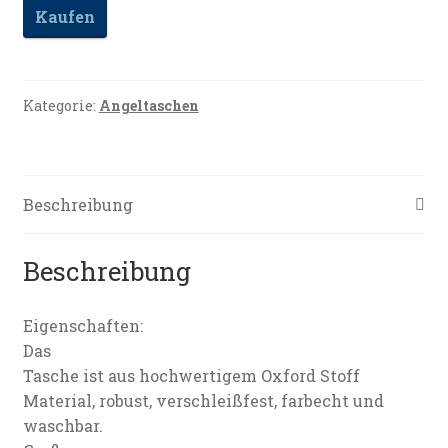
Kaufen
Kategorie:
Angeltaschen
Beschreibung
Beschreibung
Eigenschaften:
Das
Tasche ist aus hochwertigem Oxford Stoff
Material, robust, verschleißfest, farbecht und
waschbar.