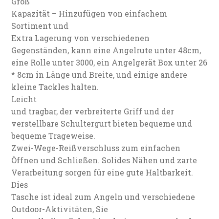
Groß
Kapazität – Hinzufügen von einfachem
Sortiment und
Extra Lagerung von verschiedenen
Gegenständen, kann eine Angelrute unter 48cm,
eine Rolle unter 3000, ein Angelgerät Box unter 26
* 8cm in Länge und Breite, und einige andere
kleine Tackles halten.
Leicht
und tragbar, der verbreiterte Griff und der
verstellbare Schultergurt bieten bequeme und
bequeme Trageweise.
Zwei-Wege-Reißverschluss zum einfachen
Öffnen und Schließen. Solides Nähen und zarte
Verarbeitung sorgen für eine gute Haltbarkeit.
Dies
Tasche ist ideal zum Angeln und verschiedene
Outdoor-Aktivitäten, Sie