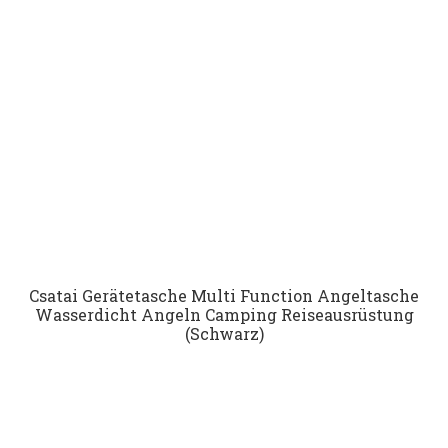
Csatai Gerätetasche Multi Function Angeltasche
Wasserdicht Angeln Camping Reiseausrüstung
(Schwarz)