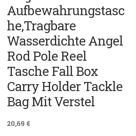
Aufbewahrungstasc
he,Tragbare
Wasserdichte Angel
Rod Pole Reel
Tasche Fall Box
Carry Holder Tackle
Bag Mit Verstel
20,69
€