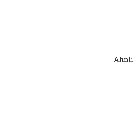
Ähnli