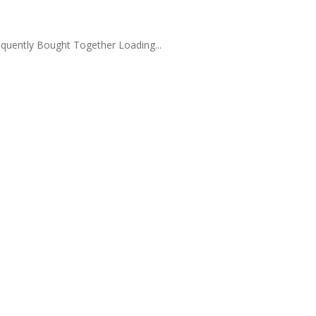
quently Bought Together Loading...