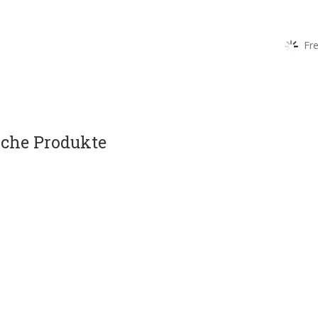
Fre
che Produkte