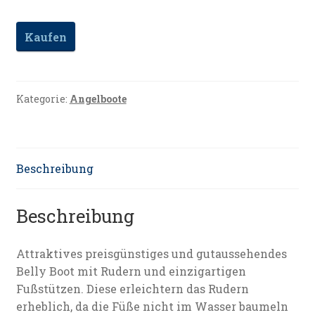
Kaufen
Kategorie:
Angelboote
Beschreibung
Beschreibung
Attraktives preisgünstiges und gutaussehendes
Belly Boot mit Rudern und einzigartigen
Fußstützen. Diese erleichtern das Rudern
erheblich, da die Füße nicht im Wasser baumeln