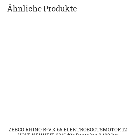
Ähnliche Produkte
ZEBCO RHINO R-VX 65 ELEKTROBOOTSMOTOR 12