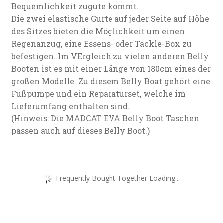
Bequemlichkeit zugute kommt.
Die zwei elastische Gurte auf jeder Seite auf Höhe
des Sitzes bieten die Möglichkeit um einen
Regenanzug, eine Essens- oder Tackle-Box zu
befestigen. Im VErgleich zu vielen anderen Belly
Booten ist es mit einer Länge von 180cm eines der
großen Modelle. Zu diesem Belly Boat gehört eine
Fußpumpe und ein Reparaturset, welche im
Lieferumfang enthalten sind.
(Hinweis: Die MADCAT EVA Belly Boot Taschen
passen auch auf dieses Belly Boot.)
Frequently Bought Together Loading...