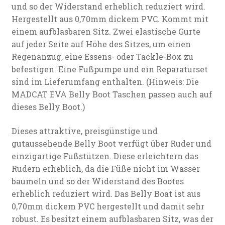
und so der Widerstand erheblich reduziert wird.
Hergestellt aus 0,70mm dickem PVC. Kommt mit
einem aufblasbaren Sitz. Zwei elastische Gurte
auf jeder Seite auf Höhe des Sitzes, um einen
Regenanzug, eine Essens- oder Tackle-Box zu
befestigen. Eine Fußpumpe und ein Reparaturset
sind im Lieferumfang enthalten. (Hinweis: Die
MADCAT EVA Belly Boot Taschen passen auch auf
dieses Belly Boot.)
Dieses attraktive, preisgünstige und
gutaussehende Belly Boot verfügt über Ruder und
einzigartige Fußstützen. Diese erleichtern das
Rudern erheblich, da die Füße nicht im Wasser
baumeln und so der Widerstand des Bootes
erheblich reduziert wird. Das Belly Boat ist aus
0,70mm dickem PVC hergestellt und damit sehr
robust. Es besitzt einem aufblasbaren Sitz, was der