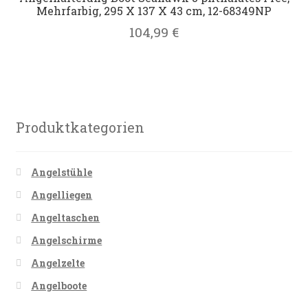
Mehrfarbig, 295 X 137 X 43 cm, 12-68349NP
104,99
€
Produktkategorien
Angelstühle
Angelliegen
Angeltaschen
Angelschirme
Angelzelte
Angelboote