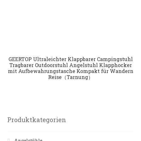
GEERTOP Ultraleichter Klappbarer Campingstuhl
Tragbarer Outdoorstuhl Angelstuhl Klapphocker
mit Aufbewahrungstasche Kompakt für Wandern
Reise（Tarnung）
Produktkategorien
Angelstühle