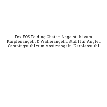
Fox EOS Folding Chair – Angelstuhl zum
Karpfenangeln & Wallerangeln, Stuhl für Angler,
Campingstuhl zum Ansitzangeln, Karpfenstuhl