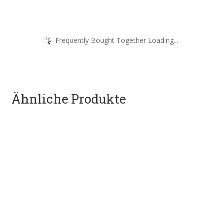
Frequently Bought Together Loading...
Ähnliche Produkte