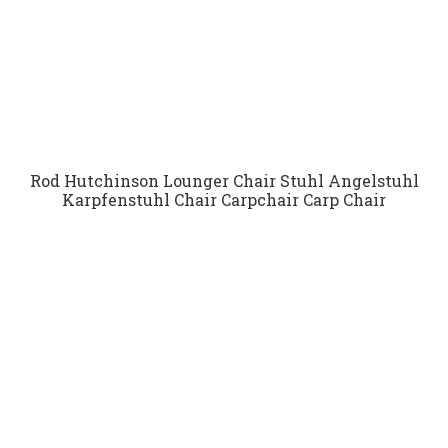
Rod Hutchinson Lounger Chair Stuhl Angelstuhl
Karpfenstuhl Chair Carpchair Carp Chair