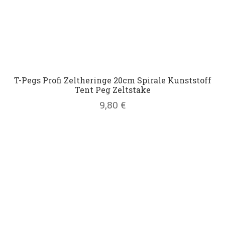
T-Pegs Profi Zeltheringe 20cm Spirale Kunststoff
Tent Peg Zeltstake
9,80
€