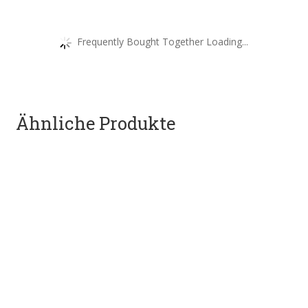
Frequently Bought Together Loading...
Ähnliche Produkte