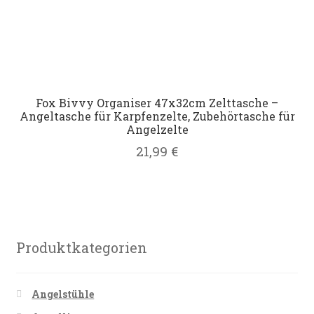
Fox Bivvy Organiser 47x32cm Zelttasche –
Angeltasche für Karpfenzelte, Zubehörtasche für
Angelzelte
21,99
€
Produktkategorien
Angelstühle