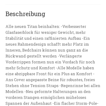
Beschreibung
Alle neuen Titan beinhalten: -Verbesserter
Glasfaserblock für weniger Gewicht, mehr
Stabilität und einen raffinierten Aufbau -Ein
neues Rahmendesign schafft mehr Platz im
Inneren, Bedchairs können nun ganz an die
Rückwand gestellt werden -Verlängerte
Vorderrippen formen nun ein Vordach für noch
mehr Schutz und Komfort -Alle Modelle haben
eine abzippbare Front für ein Plus an Komfort -
Ans Cover angepasste Beine für robustes, freies
Stehen ohne Tension Straps -Regenrinne bei allen
Modellen -Neu geformte Halterungen an den
vorderen Stangen ermöglichen müheloses
Spannen der Außenhaut -Ein flacher Storm-Pole-