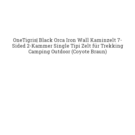
OneTigris| Black Orca Iron Wall Kaminzelt 7-
Sided 2-Kammer Single Tipi Zelt für Trekking
Camping Outdoor (Coyote Braun)