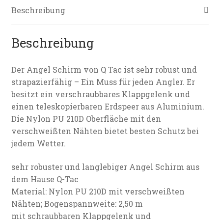
Beschreibung
Beschreibung
Der Angel Schirm von Q Tac ist sehr robust und
strapazierfähig – Ein Muss für jeden Angler. Er
besitzt ein verschraubbares Klappgelenk und
einen teleskopierbaren Erdspeer aus Aluminium.
Die Nylon PU 210D Oberfläche mit den
verschweißten Nähten bietet besten Schutz bei
jedem Wetter.
sehr robuster und langlebiger Angel Schirm aus
dem Hause Q-Tac
Material: Nylon PU 210D mit verschweißten
Nähten; Bogenspannweite: 2,50 m
mit schraubbaren Klappgelenk und