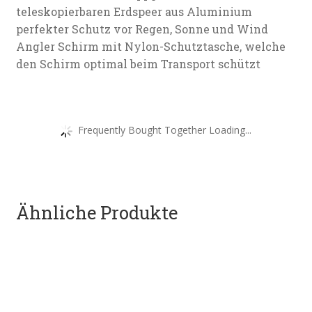
teleskopierbaren Erdspeer aus Aluminium
perfekter Schutz vor Regen, Sonne und Wind
Angler Schirm mit Nylon-Schutztasche, welche
den Schirm optimal beim Transport schützt
Frequently Bought Together Loading...
Ähnliche Produkte