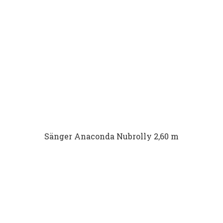
Sänger Anaconda Nubrolly 2,60 m