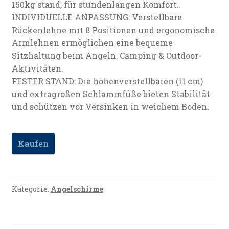
150kg stand, für stundenlangen Komfort.
INDIVIDUELLE ANPASSUNG: Verstellbare
Rückenlehne mit 8 Positionen und ergonomische
Armlehnen ermöglichen eine bequeme
Sitzhaltung beim Angeln, Camping & Outdoor-
Aktivitäten.
FESTER STAND: Die höhenverstellbaren (11 cm)
und extragroßen Schlammfüße bieten Stabilität
und schützen vor Versinken in weichem Boden.
Kaufen
Kategorie:
Angelschirme