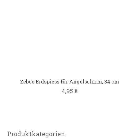
Zebco Erdspiess für Angelschirm, 34 cm
4,95
€
Produktkategorien