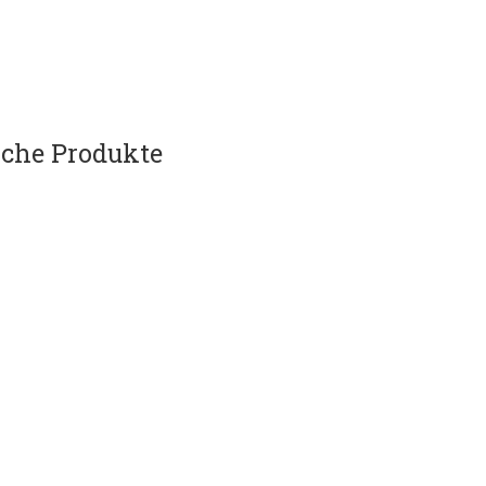
che Produkte