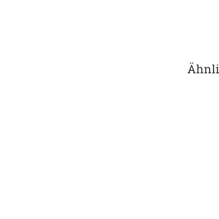
Ähnli