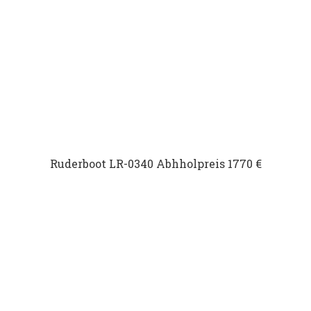
Ruderboot LR-0340 Abhholpreis 1770 €