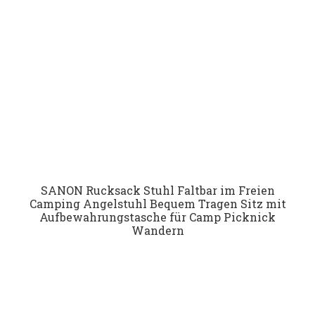
SANON Rucksack Stuhl Faltbar im Freien
Camping Angelstuhl Bequem Tragen Sitz mit
Aufbewahrungstasche für Camp Picknick
Wandern