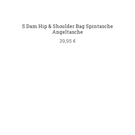
S Dam Hip & Shoulder Bag Spintasche
Angeltasche
39,95
€