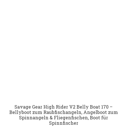
Savage Gear High Rider V2 Belly Boat 170 –
Bellyboot zum Raubfischangeln, Angelboot zum
Spinnangeln & Fliegenfischen, Boot für
Spinnfischer