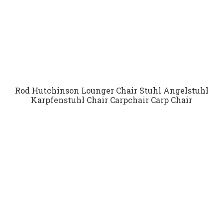
Rod Hutchinson Lounger Chair Stuhl Angelstuhl
Karpfenstuhl Chair Carpchair Carp Chair