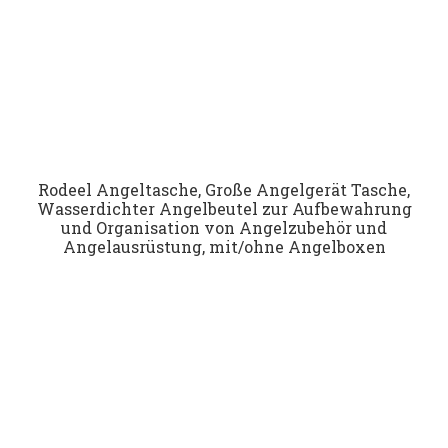
Rodeel Angeltasche, Große Angelgerät Tasche,
Wasserdichter Angelbeutel zur Aufbewahrung
und Organisation von Angelzubehör und
Angelausrüstung, mit/ohne Angelboxen