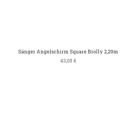
Sänger Angelschirm Square Brolly 2,20m
43,08
€