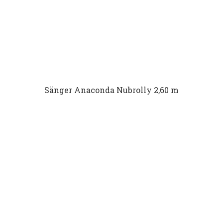
Sänger Anaconda Nubrolly 2,60 m