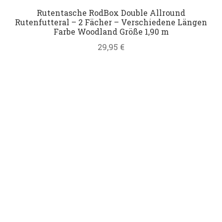
Rutentasche RodBox Double Allround
Rutenfutteral – 2 Fächer – Verschiedene Längen
Farbe Woodland Größe 1,90 m
29,95
€