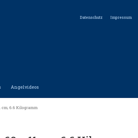
Datenschutz
Impressum
s
Angelvideos
hutz
Impressum
Kontakt
Shop
11 cm; 6.6 Kilogramm