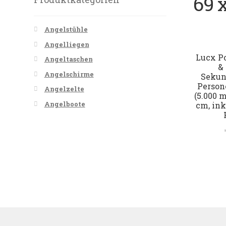
69 
Angelstühle
Angelliegen
Lucx P
Angeltaschen
&
Angelschirme
Sekun
Person
Angelzelte
(5.000 
Angelboote
cm, ink
9