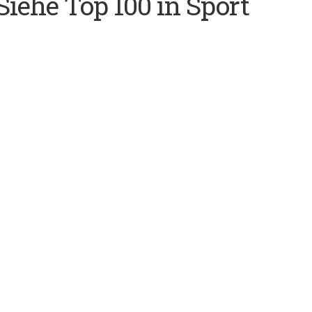
(Siehe Top 100 in Sport