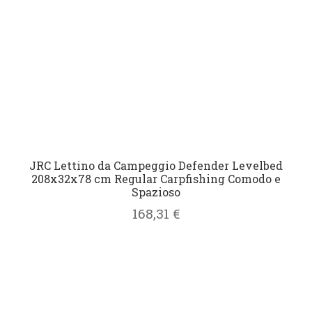
JRC Lettino da Campeggio Defender Levelbed
208x32x78 cm Regular Carpfishing Comodo e
Spazioso
168,31
€