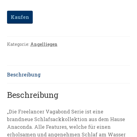
Kaufen
Kategorie:
Angelliegen
Beschreibung
Beschreibung
„Die Freelancer Vagabond Serie ist eine
brandneue Schlafsackkollektion aus dem Hause
Anaconda. Alle Features, welche für einen
erholsamen und angenehmen Schlaf am Wasser