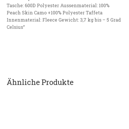
Tasche: 600D Polyester Aussenmaterial: 100%
Peach Skin Camo +100% Polyester Taffeta
Innenmaterial: Fleece Gewicht: 3,7 kg bis – 5 Grad
Celsius“
Ähnliche Produkte