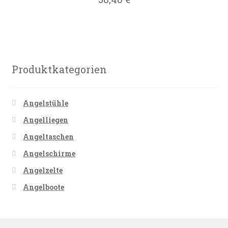
Produktkategorien
Angelstühle
Angelliegen
Angeltaschen
Angelschirme
Angelzelte
Angelboote