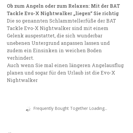
Ob zum Angeln oder zum Relaxen: Mit der BAT
Tackle Evo-X Nightwalker „liegen“ Sie richtig
Die so genannten Schlammtellerfüße der BAT
Tackle Evo-X Nightwalker sind mit einem
Gelenk ausgestattet, die sich wunderbar
unebenen Untergrund anpassen lassen und
zudem ein Einsinken in weichen Boden
verhindert.
Auch wenn Sie mal einen längeren Angelausflug
planen und sogar für den Urlaub ist die Evo-X
Nightwalker
Frequently Bought Together Loading...