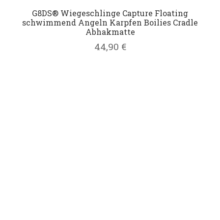
G8DS® Wiegeschlinge Capture Floating
schwimmend Angeln Karpfen Boilies Cradle
Abhakmatte
44,90
€