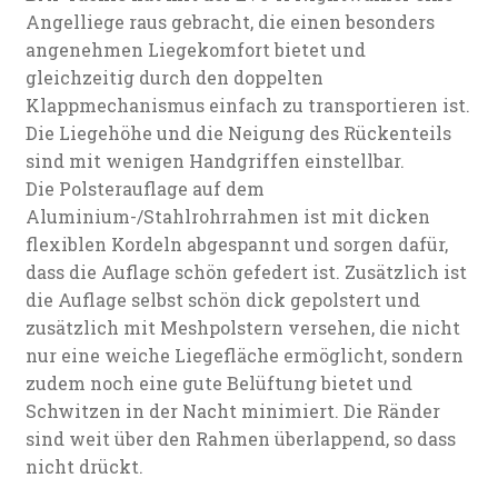
Angelliege raus gebracht, die einen besonders
angenehmen Liegekomfort bietet und
gleichzeitig durch den doppelten
Klappmechanismus einfach zu transportieren ist.
Die Liegehöhe und die Neigung des Rückenteils
sind mit wenigen Handgriffen einstellbar.
Die Polsterauflage auf dem
Aluminium-/Stahlrohrrahmen ist mit dicken
flexiblen Kordeln abgespannt und sorgen dafür,
dass die Auflage schön gefedert ist. Zusätzlich ist
die Auflage selbst schön dick gepolstert und
zusätzlich mit Meshpolstern versehen, die nicht
nur eine weiche Liegefläche ermöglicht, sondern
zudem noch eine gute Belüftung bietet und
Schwitzen in der Nacht minimiert. Die Ränder
sind weit über den Rahmen überlappend, so dass
nicht drückt.