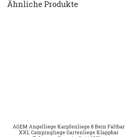
Ähnliche Produkte
AGEM Angelliege Karpfenliege 8 Bein Faltbar
XXL Campingliege Gartenliege Klappbar