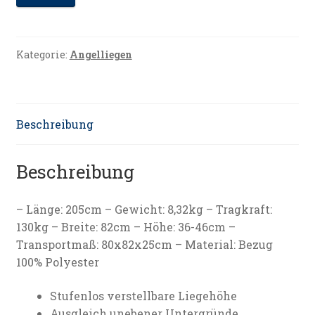
Kategorie:
Angelliegen
Beschreibung
Beschreibung
– Länge: 205cm – Gewicht: 8,32kg – Tragkraft:
130kg – Breite: 82cm – Höhe: 36-46cm –
Transportmaß: 80x82x25cm – Material: Bezug
100% Polyester
Stufenlos verstellbare Liegehöhe
Ausgleich unebener Untergründe