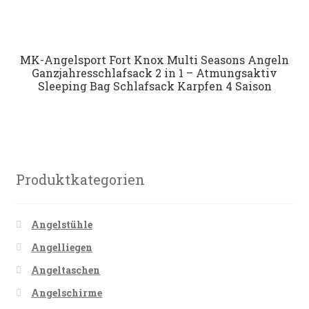
MK-Angelsport Fort Knox Multi Seasons Angeln
Ganzjahresschlafsack 2 in 1 – Atmungsaktiv
Sleeping Bag Schlafsack Karpfen 4 Saison
Produktkategorien
Angelstühle
Angelliegen
Angeltaschen
Angelschirme