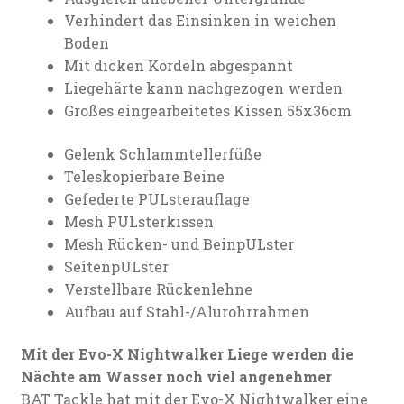
Verhindert das Einsinken in weichen
Boden
Mit dicken Kordeln abgespannt
Liegehärte kann nachgezogen werden
Großes eingearbeitetes Kissen 55x36cm
Gelenk Schlammtellerfüße
Teleskopierbare Beine
Gefederte PULsterauflage
Mesh PULsterkissen
Mesh Rücken- und BeinpULster
SeitenpULster
Verstellbare Rückenlehne
Aufbau auf Stahl-/Alurohrrahmen
Mit der Evo-X Nightwalker Liege werden die
Nächte am Wasser noch viel angenehmer
BAT Tackle hat mit der Evo-X Nightwalker eine