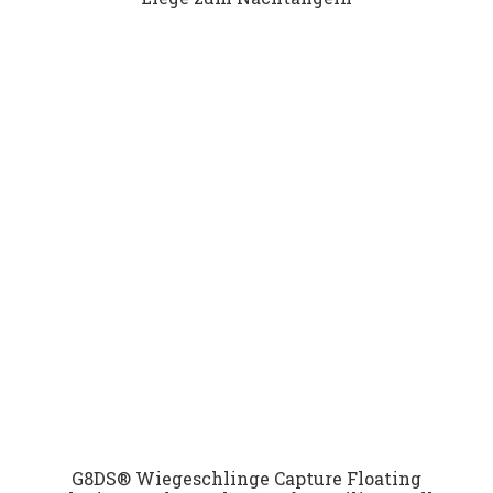
G8DS® Wiegeschlinge Capture Floating