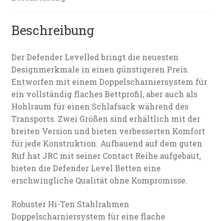
Beschreibung
Der Defender Levelled bringt die neuesten
Designmerkmale in einen günstigeren Preis.
Entworfen mit einem Doppelscharniersystem für
ein vollständig flaches Bettprofil, aber auch als
Hohlraum für einen Schlafsack während des
Transports. Zwei Größen sind erhältlich mit der
breiten Version und bieten verbesserten Komfort
für jede Konstruktion. Aufbauend auf dem guten
Ruf hat JRC mit seiner Contact Reihe aufgebaut,
bieten die Defender Level Betten eine
erschwingliche Qualität ohne Kompromisse.
Robuster Hi-Ten Stahlrahmen
Doppelscharniersystem für eine flache