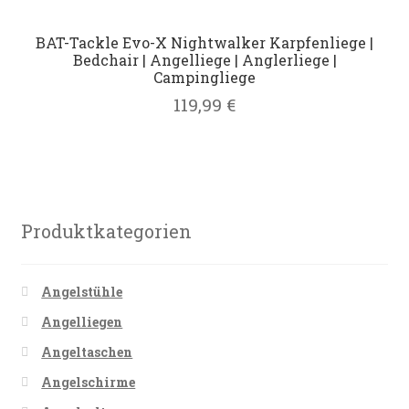
BAT-Tackle Evo-X Nightwalker Karpfenliege |
Bedchair | Angelliege | Anglerliege |
Campingliege
119,99
€
Produktkategorien
Angelstühle
Angelliegen
Angeltaschen
Angelschirme