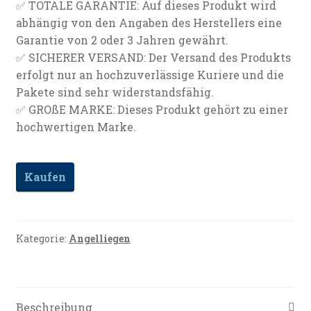
✅ TOTALE GARANTIE: Auf dieses Produkt wird
abhängig von den Angaben des Herstellers eine
Garantie von 2 oder 3 Jahren gewährt.
✅ SICHERER VERSAND: Der Versand des Produkts
erfolgt nur an hochzuverlässige Kuriere und die
Pakete sind sehr widerstandsfähig.
✅ GROßE MARKE: Dieses Produkt gehört zu einer
hochwertigen Marke.
Kaufen
Kategorie:
Angelliegen
Beschreibung