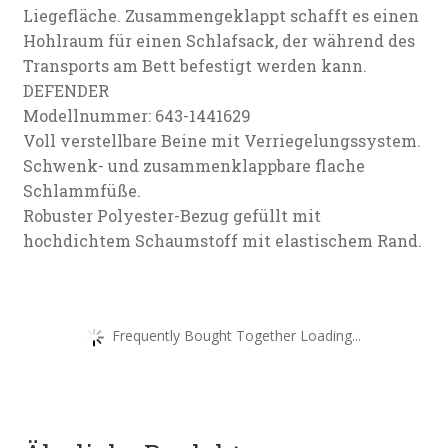
Liegefläche. Zusammengeklappt schafft es einen
Hohlraum für einen Schlafsack, der während des
Transports am Bett befestigt werden kann.
DEFENDER
Modellnummer: 643-1441629
Voll verstellbare Beine mit Verriegelungssystem.
Schwenk- und zusammenklappbare flache
Schlammfüße.
Robuster Polyester-Bezug gefüllt mit
hochdichtem Schaumstoff mit elastischem Rand.
Frequently Bought Together Loading...