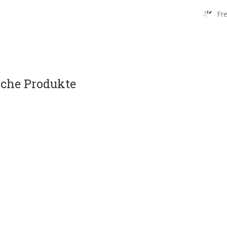
Fre
che Produkte