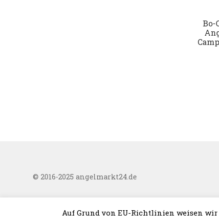
Bo-
Ang
Camp
© 2016-2025 angelmarkt24.de
Auf Grund von EU-Richtlinien weisen wir 