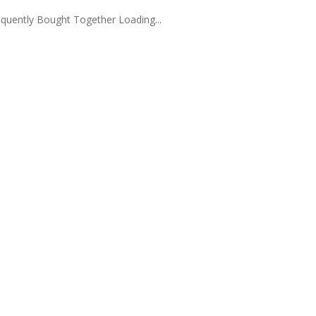
quently Bought Together Loading...