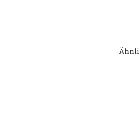
Ähnli