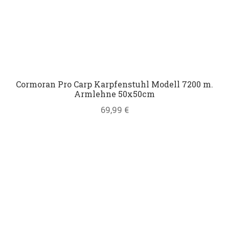
Cormoran Pro Carp Karpfenstuhl Modell 7200 m.
Armlehne 50x50cm
69,99
€