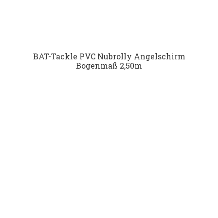
BAT-Tackle PVC Nubrolly Angelschirm
Bogenmaß 2,50m