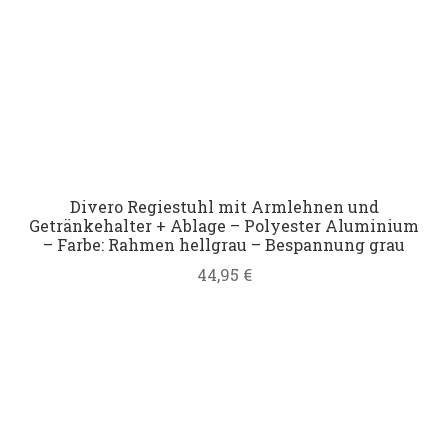
Divero Regiestuhl mit Armlehnen und
Getränkehalter + Ablage – Polyester Aluminium
– Farbe: Rahmen hellgrau – Bespannung grau
44,95
€