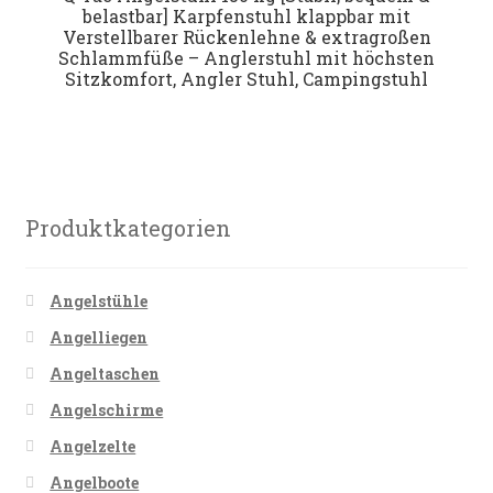
belastbar] Karpfenstuhl klappbar mit
Verstellbarer Rückenlehne & extragroßen
Schlammfüße – Anglerstuhl mit höchsten
Sitzkomfort, Angler Stuhl, Campingstuhl
Produktkategorien
Angelstühle
Angelliegen
Angeltaschen
Angelschirme
Angelzelte
Angelboote