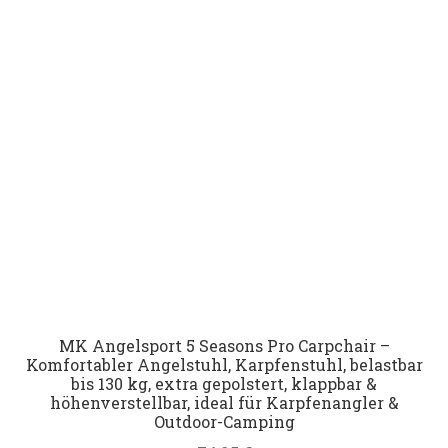
MK Angelsport 5 Seasons Pro Carpchair –
Komfortabler Angelstuhl, Karpfenstuhl, belastbar
bis 130 kg, extra gepolstert, klappbar &
höhenverstellbar, ideal für Karpfenangler &
Outdoor-Camping